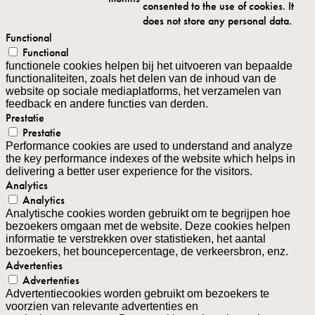
consented to the use of cookies. It
does not store any personal data.
Functional
Functional
functionele cookies helpen bij het uitvoeren van bepaalde
functionaliteiten, zoals het delen van de inhoud van de
website op sociale mediaplatforms, het verzamelen van
feedback en andere functies van derden.
Prestatie
Prestatie
Performance cookies are used to understand and analyze
the key performance indexes of the website which helps in
delivering a better user experience for the visitors.
Analytics
Analytics
Analytische cookies worden gebruikt om te begrijpen hoe
bezoekers omgaan met de website. Deze cookies helpen
informatie te verstrekken over statistieken, het aantal
bezoekers, het bouncepercentage, de verkeersbron, enz.
Advertenties
Advertenties
Advertentiecookies worden gebruikt om bezoekers te
voorzien van relevante advertenties en