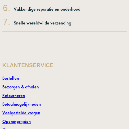
6.
Vakkundige reparatie en onderhoud
7.
Snelle wereldwijde verzending
KLANTENSERVICE
Bestellen
Bezorgen & afhalen
Retourneren
Betaalmogelijkheden
Veelgestelde vragen
Openingstijden