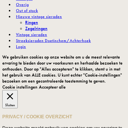
Overig
Out of stock
Nieuwe vintage sieraden
Ringen
Zegelringen
Vintage sieraden
Streeksieraden Doetinchem/Achterhoek
Login
We gebruiken cookies op onze website om u de meest relevante
ervaring te bieden door uw voorkeuren en herhaalde bezoeken te
onthouden. Door op "Alles accepteren" te klikken, stemt u in met
het gebruik van ALLE cookies. U kunt echter "Cookie-instellingen"
bezoeken om een gecontroleerde toestemming te geven.
Cookie instellingen
Accepteer alle
Sluiten
PRIVACY / COOKIE OVERZICHT