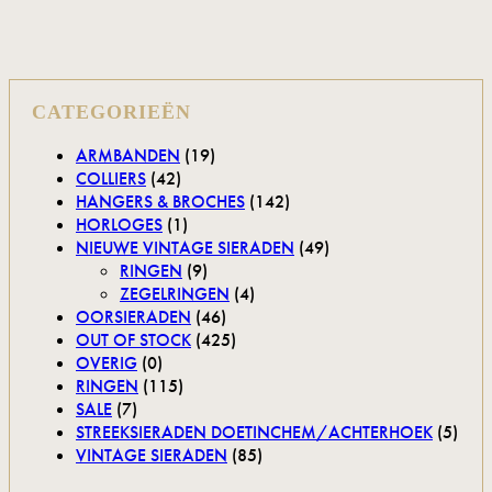
CATEGORIEËN
ARMBANDEN
(19)
COLLIERS
(42)
HANGERS & BROCHES
(142)
HORLOGES
(1)
NIEUWE VINTAGE SIERADEN
(49)
RINGEN
(9)
ZEGELRINGEN
(4)
OORSIERADEN
(46)
OUT OF STOCK
(425)
OVERIG
(0)
RINGEN
(115)
SALE
(7)
STREEKSIERADEN DOETINCHEM/ACHTERHOEK
(5)
VINTAGE SIERADEN
(85)