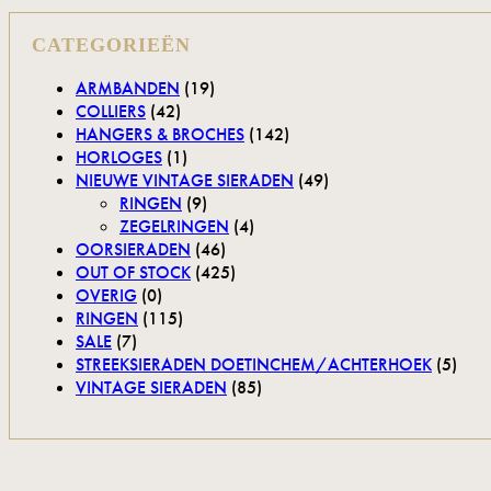
CATEGORIEËN
ARMBANDEN
(19)
COLLIERS
(42)
HANGERS & BROCHES
(142)
HORLOGES
(1)
NIEUWE VINTAGE SIERADEN
(49)
RINGEN
(9)
ZEGELRINGEN
(4)
OORSIERADEN
(46)
OUT OF STOCK
(425)
OVERIG
(0)
RINGEN
(115)
SALE
(7)
STREEKSIERADEN DOETINCHEM/ACHTERHOEK
(5)
VINTAGE SIERADEN
(85)