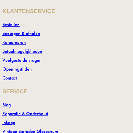
KLANTENSERVICE
Bestellen
Bezorgen & afhalen
Retourneren
Betaalmogelijkheden
Veelgestelde vragen
Openingstijden
Contact
SERVICE
Blog
Reparatie & Onderhoud
Inkoop
Vintage Sieraden Glossarium