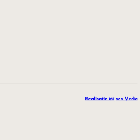
Realisatie
Mijnen Media