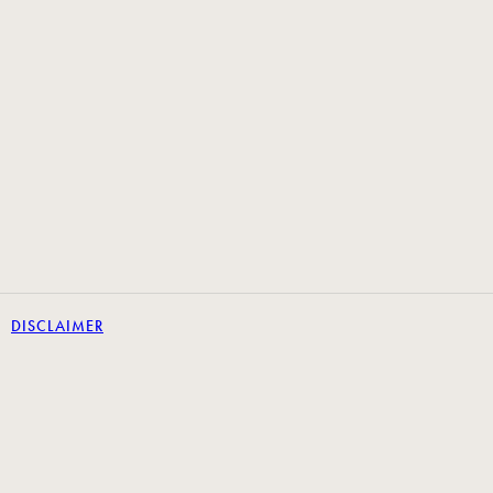
DISCLAIMER