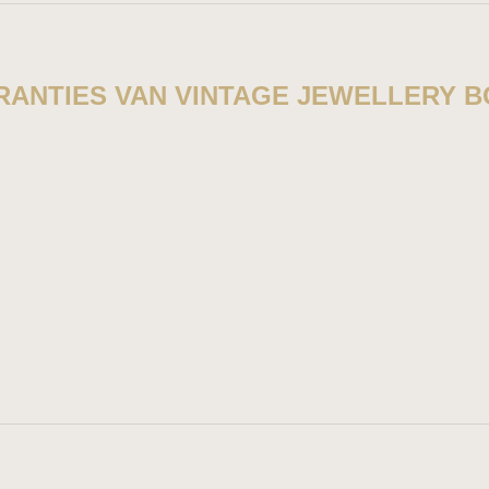
RANTIES VAN VINTAGE JEWELLERY 