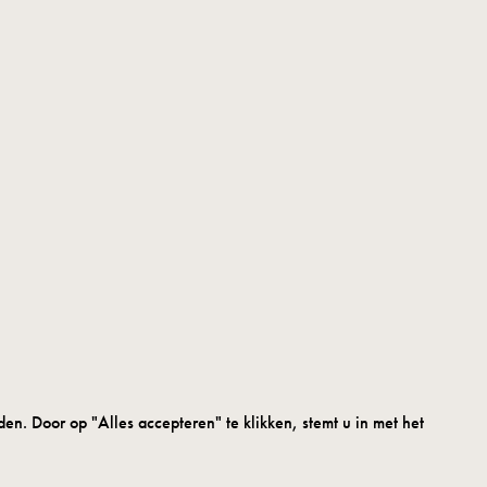
. Door op "Alles accepteren" te klikken, stemt u in met het