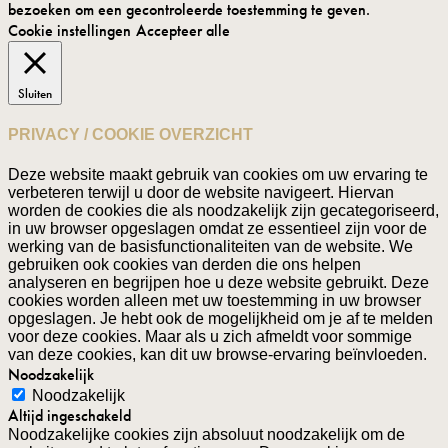
bezoeken om een gecontroleerde toestemming te geven.
Cookie instellingen
Accepteer alle
Sluiten
PRIVACY / COOKIE OVERZICHT
Deze website maakt gebruik van cookies om uw ervaring te
verbeteren terwijl u door de website navigeert. Hiervan
worden de cookies die als noodzakelijk zijn gecategoriseerd,
in uw browser opgeslagen omdat ze essentieel zijn voor de
werking van de basisfunctionaliteiten van de website. We
gebruiken ook cookies van derden die ons helpen
analyseren en begrijpen hoe u deze website gebruikt. Deze
cookies worden alleen met uw toestemming in uw browser
opgeslagen. Je hebt ook de mogelijkheid om je af te melden
voor deze cookies. Maar als u zich afmeldt voor sommige
van deze cookies, kan dit uw browse-ervaring beïnvloeden.
Noodzakelijk
Noodzakelijk
Altijd ingeschakeld
Noodzakelijke cookies zijn absoluut noodzakelijk om de