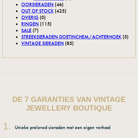
OORSIERADEN
(46)
OUT OF STOCK
(425)
OVERIG
(0)
RINGEN
(115)
SALE
(7)
STREEKSIERADEN DOETINCHEM/ACHTERHOEK
(5)
VINTAGE SIERADEN
(85)
DE 7 GARANTIES VAN VINTAGE
JEWELLERY BOUTIQUE
1.
Unieke preloved sieraden met een eigen verhaal