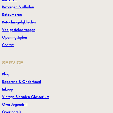
Bezorgen & afhalen
Retourneren
Betaalmogelijkheden
Veelgestelde vragen
Openingstijden
Contact
SERVICE
Blog
Reparatie & Onderhoud
Inkoop
Vintage Sieraden Glossarium
Over Jugendstil
Over parels