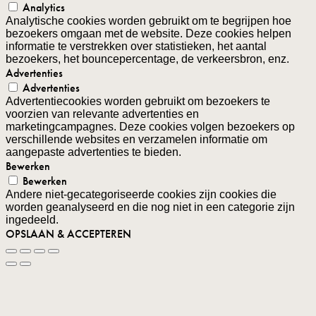
Analytics
Analytische cookies worden gebruikt om te begrijpen hoe
bezoekers omgaan met de website. Deze cookies helpen
informatie te verstrekken over statistieken, het aantal
bezoekers, het bouncepercentage, de verkeersbron, enz.
Advertenties
Advertenties
Advertentiecookies worden gebruikt om bezoekers te
voorzien van relevante advertenties en
marketingcampagnes. Deze cookies volgen bezoekers op
verschillende websites en verzamelen informatie om
aangepaste advertenties te bieden.
Bewerken
Bewerken
Andere niet-gecategoriseerde cookies zijn cookies die
worden geanalyseerd en die nog niet in een categorie zijn
ingedeeld.
OPSLAAN & ACCEPTEREN